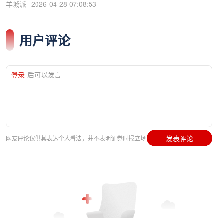
羊城派
2026-04-28 07:08:53
用户评论
登录
后可以发言
发表评论
网友评论仅供其表达个人看法，并不表明证券时报立场