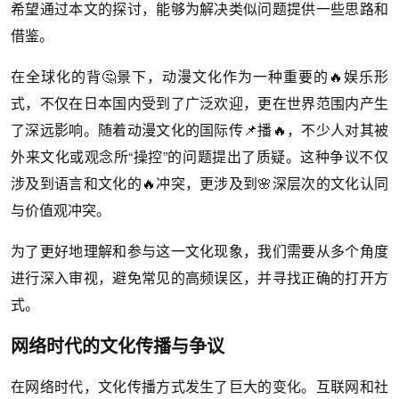
希望通过本文的探讨，能够为解决类似问题提供一些思路和
借鉴。
在全球化的背🤔景下，动漫文化作为一种重要的🔥娱乐形
式，不仅在日本国内受到了广泛欢迎，更在世界范围内产生
了深远影响。随着动漫文化的国际传📌播🔥，不少人对其被
外来文化或观念所“操控”的问题提出了质疑。这种争议不仅
涉及到语言和文化的🔥冲突，更涉及到🌸深层次的文化认同
与价值观冲突。
为了更好地理解和参与这一文化现象，我们需要从多个角度
进行深入审视，避免常见的高频误区，并寻找正确的打开方
式。
网络时代的文化传播与争议
在网络时代，文化传播方式发生了巨大的变化。互联网和社