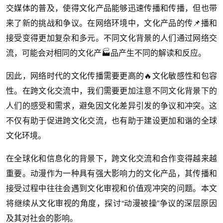
交媒体的普及，使得文化产品能够迅速传播和传播，但也带
来了新的挑战和争议。在网络环境中，文化产品的传📌播和
接受变得更加复杂和多元。不同文化背景的人们通过网络交
流，可能会对相同的文化产🏭品产生不同的解读和反应。
因此，网络时代的文化传播需要更高的🔥文化敏感性和包容
性。在跨文化交流中，我们需要更加注意不同文化背景下的
人们的感受和需求，避免因文化差异引发的争议和冲突。这
不仅有助于促进跨文化交流，也有助于建设更加和谐的全球
文化环境。
在全球化和信息化的背景下，跨文化交流和合作变得越来越
重要。动漫作为一种具有强大影响力的文化产品，其传播和
接受过程中往往会遇到文化审视和价值观冲突的问题。本文
将继续从文化审视的角度，探讨“动漫被操”争议的深层原因
及其对社会的影响。