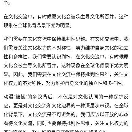
争。
在文化交流中，有时候原文化会被🤔主导文化所吞并，这种
现象在全球化背🤔景下尤为明显。
我们需要在文化交流中保持批判性思维。在文化交流中，我
们需要关注文化权力的不对称性，努力维护自身文化的独立
性和多样性。我们需要认识到🌸，在文化交流中，有时候原
文化会被主导文化所吞并，这种现象在全球化背景下尤为明
显。因此，我们需要在文化交流中保持批判性思维，关注文
化权力的不对称性，努力维护自身文化的独立性和多样性。
动漫“被操”的争议背后，不仅是对文化认同的一种保护反
应，更是对文化交流和文化边界的一种深层次审视。在全球
化背景下，文化交流是不可避免的，我们应该以开放的心态
看待文化交流，同时也要保持批判性思维，关注文化权力的
不对称😁性，努力维护自身文化的独立性和多样性。