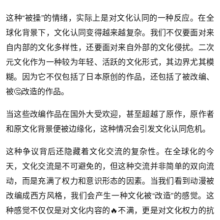
这种“被操”的情绪，实际上是对文化认同的一种反应。在全
球化背景下，文化认同变得越来越复杂。我们不仅要面对来
自内部的文化多样性，还要面对来自外部的文化侵扰。二次
元文化作为一种较为年轻、活跃的文化形式，其边界尤其模
糊。因为它不仅包括了日本原创的作品，还包括了被改编、
被🤔改造的作品。
当这些改编作品在国外大受欢迎，甚至超越了原作，原作者
和原文化背景便被边缘化，这种情况会引发文化认同危机。
这种争议背后还隐藏着文化交流的复杂性。在全球化的今
天，文化交流是不可避免的，但这种交流并非简单的双向流
动，而是充满了权力和意识形态的因素。当我们看到动漫被
改编成西方风格，我们会产生一种文化被“改造”的感觉。这
种感觉不仅仅是对文化内容的🔥不满，更是对文化权力的抗