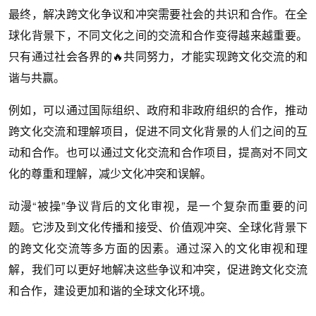
最终，解决跨文化争议和冲突需要社会的共识和合作。在全
球化背景下，不同文化之间的交流和合作变得越来越重要。
只有通过社会各界的🔥共同努力，才能实现跨文化交流的和
谐与共赢。
例如，可以通过国际组织、政府和非政府组织的合作，推动
跨文化交流和理解项目，促进不同文化背景的人们之间的互
动和合作。也可以通过文化交流和合作项目，提高对不同文
化的尊重和理解，减少文化冲突和误解。
动漫“被操”争议背后的文化审视，是一个复杂而重要的问
题。它涉及到文化传播和接受、价值观冲突、全球化背景下
的跨文化交流等多方面的因素。通过深入的文化审视和理
解，我们可以更好地解决这些争议和冲突，促进跨文化交流
和合作，建设更加和谐的全球文化环境。