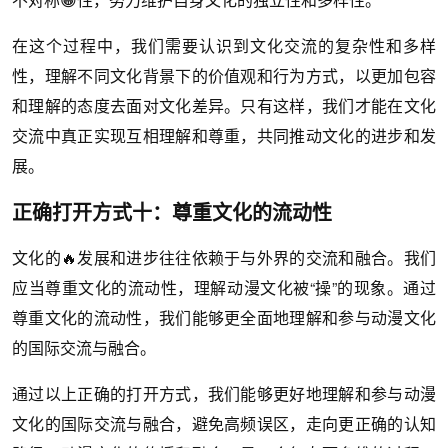
在这个过程中，我们需要认识到文化交流的复杂性和多样
性，理解不同文化背景下的价值观和行为方式，以更加包容
和理解的态度去面对文化差异。只有这样，我们才能在文化
交流中真正实现互相理解和尊重，共同推动文化的进步和发
展。
正确打开方式十：尊重文化的流动性
文化的🔥发展和进步往往依赖于与外界的交流和融合。我们
应当尊重文化的流动性，理解动漫文化被“操”的现象。通过
尊重文化的流动性，我们能够更全面地理解和参与动漫文化
的国际交流与融合。
通过以上正确的打开方式，我们能够更好地理解和参与动漫
文化的国际交流与融合，避免高频误区，走向更正确的认知